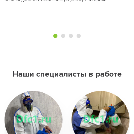
Наши специалисты в работе