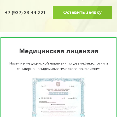
Оставить заявку
+7 (937) 33 44 221
Медицинская лицензия
Наличие медицинской лицензии по дезинфектологии и
санитарно - эпидемиологического заключения