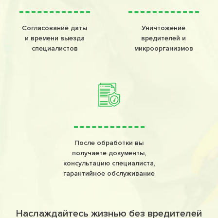
Согласование даты
Уничтожение
и времени выезда
вредителей и
специалистов
микроорганизмов
После обработки вы
получаете документы,
консультацию специалиста,
гарантийное обслуживание
Наслаждайтесь жизнью без вредителей