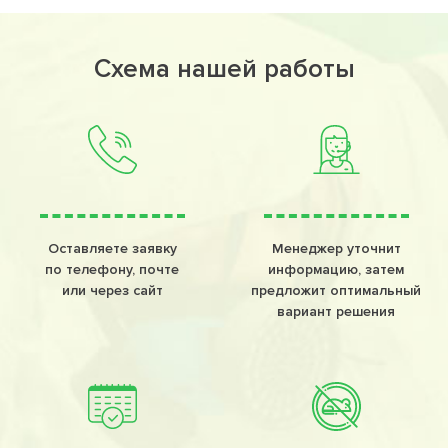
Схема нашей работы
Оставляете заявку
Менеджер уточнит
по телефону, почте
информацию, затем
или через сайт
предложит оптимальный
вариант решения