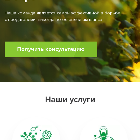
Наша команда является самой эффективной в борьбе
с вредителями, никогда не оставляя им шанса
Получить консультацию
Наши услуги