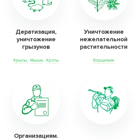
Дератизация,
Уничтожение
уничтожение
нежелательной
грызунов
растительности
Крысы
,
Мыши
,
Кроты
Борщевик
Организациям.