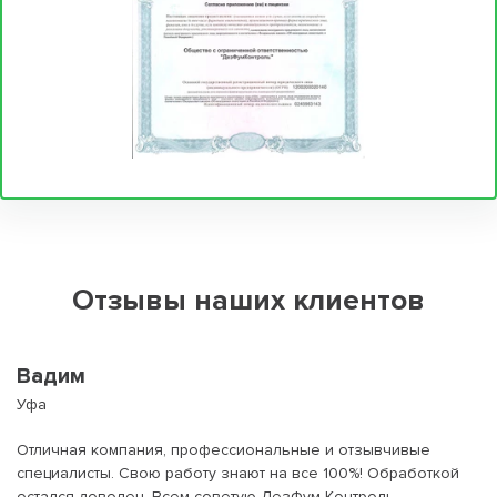
Отзывы наших клиентов
Вадим
Уфа
Отличная компания, профессиональные и отзывчивые
специалисты. Свою работу знают на все 100%! Обработкой
остался доволен. Всем советую ДезФум Контроль.