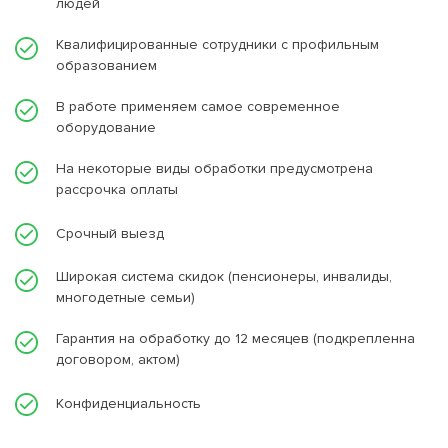
людей
Квалифицированные сотрудники с профильным
образованием
В работе применяем самое современное
оборудование
На некоторые виды обработки предусмотрена
рассрочка оплаты
Срочный выезд
Широкая система скидок (пенсионеры, инвалиды,
многодетные семьи)
Гарантия на обработку до 12 месяцев (подкрепленна
договором, актом)
Конфиденциальность