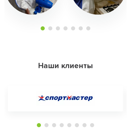
Наши клиенты