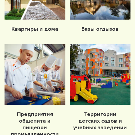
Квартиры и дома
Базы отдыхов
Предприятия
Территории
общепита и
детских садов и
пищевой
учебных заведений
промышленности