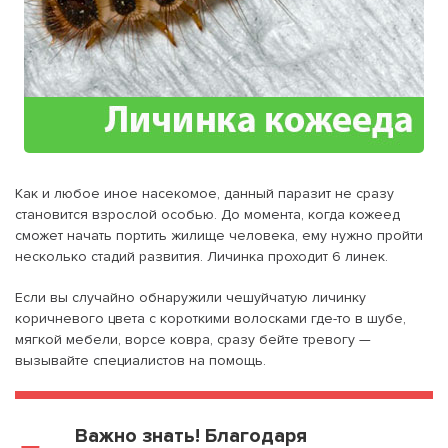
Как и любое иное насекомое, данный паразит не сразу
становится взрослой особью. До момента, когда кожеед
сможет начать портить жилище человека, ему нужно пройти
несколько стадий развития. Личинка проходит 6 линек.
Если вы случайно обнаружили чешуйчатую личинку
коричневого цвета с короткими волосками где-то в шубе,
мягкой мебели, ворсе ковра, сразу бейте тревогу —
вызывайте специалистов на помощь.
Важно знать! Благодаря