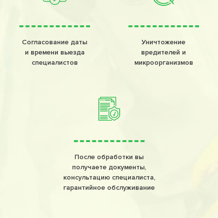
Согласование даты
Уничтожение
и времени выезда
вредителей и
специалистов
микроорганизмов
После обработки вы
получаете документы,
консультацию специалиста,
гарантийное обслуживание