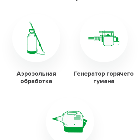
Аэрозольная
Генератор горячего
обработка
тумана