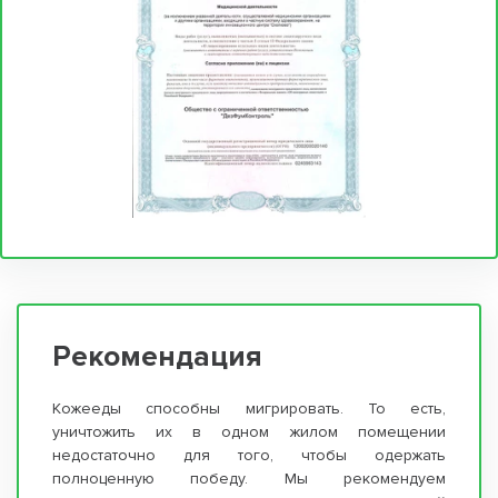
Рекомендация
Кожееды способны мигрировать. То есть,
уничтожить их в одном жилом помещении
недостаточно для того, чтобы одержать
полноценную победу. Мы рекомендуем