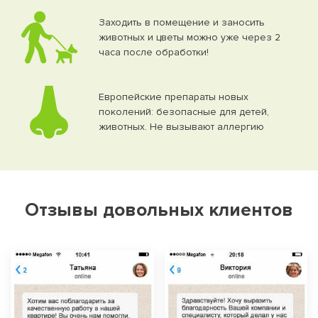
Заходить в помещение и заносить
животных и цветы можно уже через 2
часа после обработки!
Европейские препараты новых
поколений: безопасные для детей,
животных. Не вызывают аллергию
Отзывы довольных клиентов