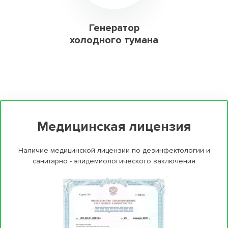
Генератор
холодного тумана
Медицинская лицензия
Наличие медицинской лицензии по дезинфектологии и
санитарно - эпидемиологического заключения