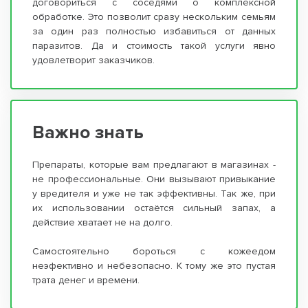
договориться с соседями о комплексной
обработке. Это позволит сразу нескольким семьям
за один раз полностью избавиться от данных
паразитов. Да и стоимость такой услуги явно
удовлетворит заказчиков.
Важно знать
Препараты, которые вам предлагают в магазинах -
не профессиональные. Они вызывают привыкание
у вредителя и уже не так эффективны. Так же, при
их использовании остаётся сильный запах, а
действие хватает не на долго.
Самостоятельно бороться с кожеедом
неэфективно и небезопасно. К тому же это пустая
трата денег и времени.