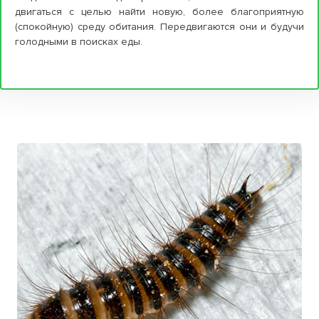
двигаться с целью найти новую, более благоприятную
(спокойную) среду обитания. Передвигаются они и будучи
голодными в поисках еды.