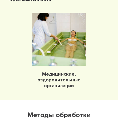
Медицинские,
оздоровительные
организации
Методы обработки