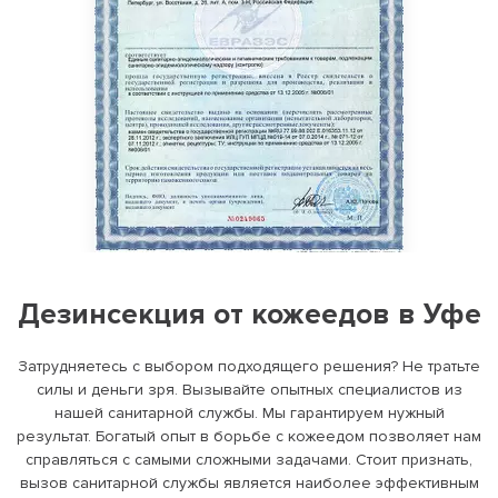
Дезинсекция от кожеедов в Уфе
Затрудняетесь с выбором подходящего решения? Не тратьте
силы и деньги зря. Вызывайте опытных специалистов из
нашей санитарной службы. Мы гарантируем нужный
результат. Богатый опыт в борьбе с кожеедом позволяет нам
справляться с самыми сложными задачами. Стоит признать,
вызов санитарной службы является наиболее эффективным