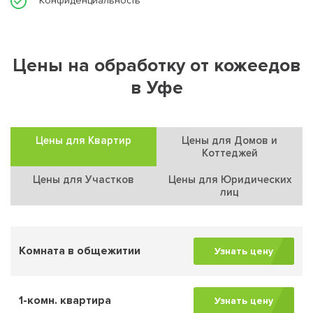
Конфиденциальность
Цены на обработку от кожеедов
в Уфе
Цены для Квартир
Цены для Домов и
Коттеджей
Цены для Участков
Цены для Юридических
лиц
Комната в общежитии
Узнать цену
1-комн. квартира
Узнать цену