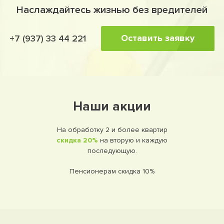
Наслаждайтесь жизнью без вредителей
Оставить заявку
+7 (937) 33 44 221
Наши акции
На обработку 2 и более квартир
скидка 20%
на вторую и каждую
последующую.
Пенсионерам скидка 10%