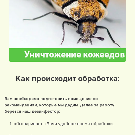
Как происходит обработка:
Вам необходимо подготовить помещение по
рекомендациям, которые мы дадим. Далее за работу
берётся наш дезинфектор:
обговаривает с Вами удобное время обработки;