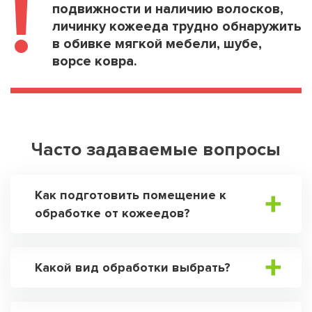
!
подвижности и наличию волосков,
личинку кожееда трудно обнаружить
в обивке мягкой мебели, шубе,
ворсе ковра.
Часто задаваемые вопросы
Как подготовить помещение к
обработке от кожеедов?
Какой вид обработки выбрать?