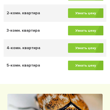
2-комн. квартира
Узнать цену
3-комн. квартира
Узнать цену
4-комн. квартира
Узнать цену
5-комн. квартира
Узнать цену