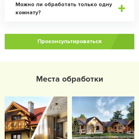
Можно ли обработать только одну
комнату?
Проконсультироваться
Места обработки