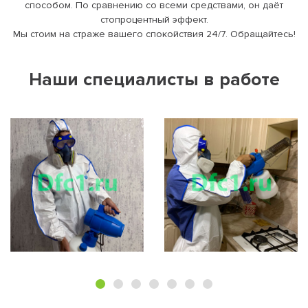
способом. По сравнению со всеми средствами, он даёт
стопроцентный эффект.
Мы стоим на страже вашего спокойствия 24/7. Обращайтесь!
Наши специалисты в работе