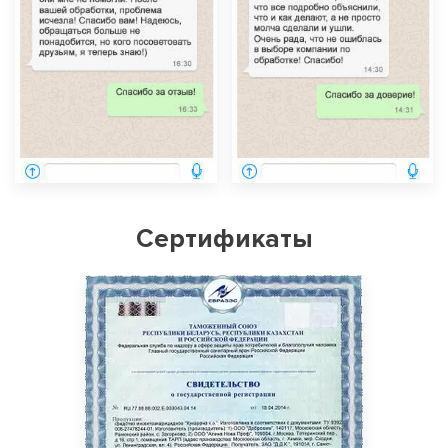
Сертификаты