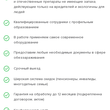
и отечественные препараты не имеющие запаха,
действующие только на вредителей и экологичны для
людей
Квалифицированные сотрудники с профильным
образованием
В работе применяем самое современное
оборудование
Предоставим любые необходимые документы в сфере
обеззараживания
Срочный выезд
Широкая система скидок (пенсионеры, инвалиды,
многодетные семьи)
Гарантия на обработку до 12 месяцев (подкрепленна
договором, актом)