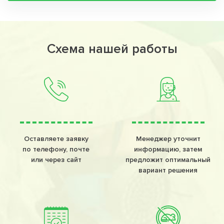
Схема нашей работы
Оставляете заявку
Менеджер уточнит
по телефону, почте
информацию, затем
или через сайт
предложит оптимальный
вариант решения