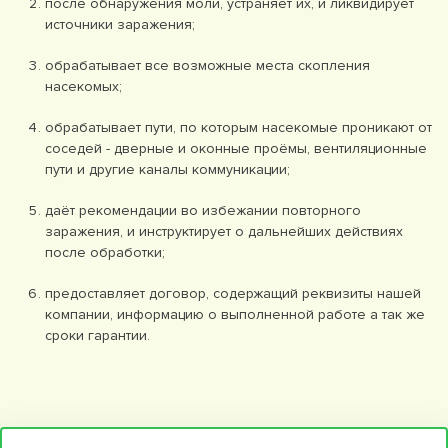
после обнаружения моли, устраняет их, и ликвидирует
источники заражения;
обрабатывает все возможные места скопления
насекомых;
обрабатывает пути, по которым насекомые проникают от
соседей - дверные и оконные проёмы, вентиляционные
пути и другие каналы коммуникации;
даёт рекомендации во избежании повторного
заражения, и инструктирует о дальнейших действиях
после обработки;
предоставляет договор, содержащий реквизиты нашей
компании, информацию о выполненной работе а так же
сроки гарантии.