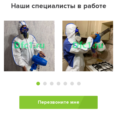
Наши специалисты в работе
Перезвоните мне