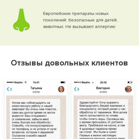
Европейские препараты новых
поколений: безопасные для детей,
животных. Не вызывают аллергию
Отзывы довольных клиентов