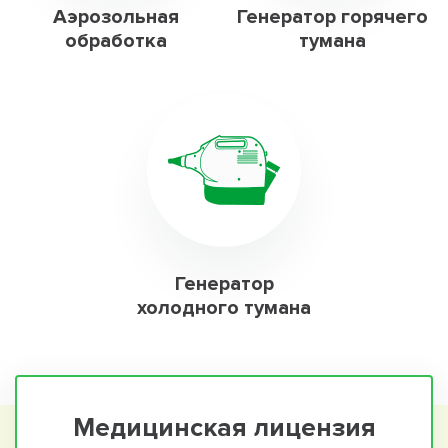
Аэрозольная
Генератор горячего
обработка
тумана
Генератор
холодного тумана
Медицинская лицензия