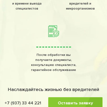
и времени выезда
вредителей и
специалистов
микроорганизмов
После обработки вы
получаете документы,
консультацию специалиста,
гарантийное обслуживание
Наслаждайтесь жизнью без вредителей
Оставить заявку
+7 (937) 33 44 221