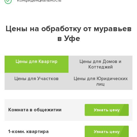
Конфиденциальность
Цены на обработку от муравьев
в Уфе
Цены для Квартир
Цены для Домов и
Коттеджей
Цены для Участков
Цены для Юридических
лиц
Комната в общежитии
Узнать цену
1-комн. квартира
Узнать цену