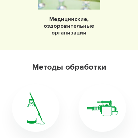
Медицинские,
оздоровительные
организации
Методы обработки