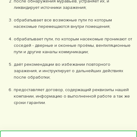
после обнаружения муравьёв, устраняет их, и
ликвидирует источники заражения;
обрабатывает все возможные пути по которым
насекомые перемещаются внутри помещения;
обрабатывает пути, по которым насекомые проникают от
соседей - дверные и оконные проёмы, вентиляционные
пути и другие каналы коммуникации;
даёт рекомендации во избежании повторного
заражения, и инструктирует о дальнейших действиях
после обработки;
предоставляет договор, содержащий реквизиты нашей
компании, информацию о выполненной работе а так же
сроки гарантии.