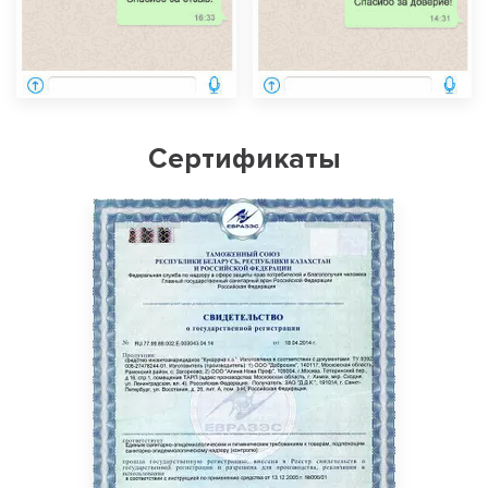
Сертификаты