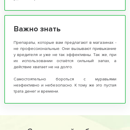
Важно знать
Препараты, которые вам предлагают в магазинах -
не профессиональные. Они вызывают привыкание
у вредителя и уже не так эффективны. Так же, при
их использовании остаётся сильный запах, а
действие хватает не на долго.
Самостоятельно бороться с муравьями
неэфективно и небезопасно. К тому же это пустая
трата денег и времени.