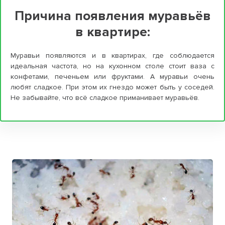
Причина появления муравьёв
в квартире:
Муравьи появляются и в квартирах, где соблюдается
идеальная частота, но на кухонном столе стоит ваза с
конфетами, печеньем или фруктами. А муравьи очень
любят сладкое. При этом их гнездо может быть у соседей.
Не забывайте, что всё сладкое приманивает муравьёв.