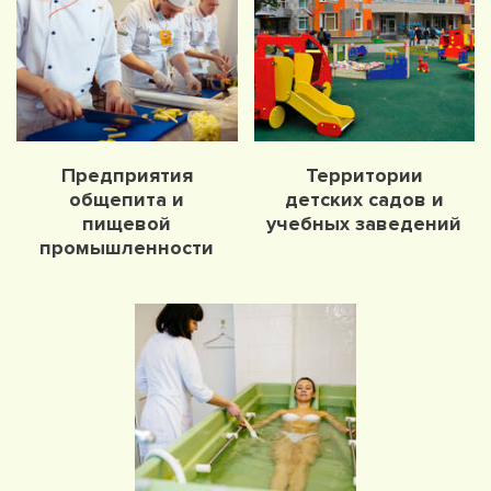
Предприятия
Территории
общепита и
детских садов и
пищевой
учебных заведений
промышленности