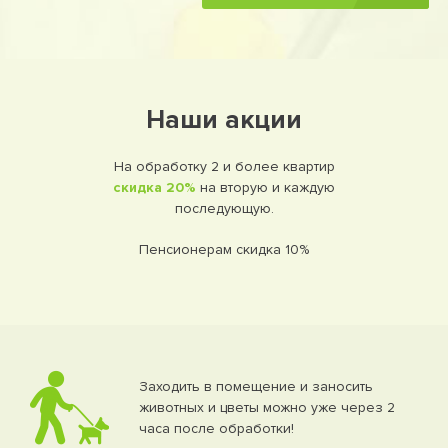
Наши акции
На обработку 2 и более квартир
скидка 20%
на вторую и каждую
последующую.
Пенсионерам скидка 10%
Заходить в помещение и заносить
животных и цветы можно уже через 2
часа после обработки!