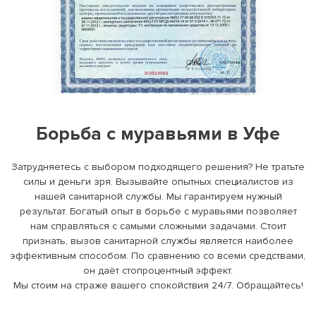
Борьба с муравьями в Уфе
Затрудняетесь с выбором подходящего решения? Не тратьте
силы и деньги зря. Вызывайте опытных специалистов из
нашей санитарной службы. Мы гарантируем нужный
результат. Богатый опыт в борьбе с муравьями позволяет
нам справляться с самыми сложными задачами. Стоит
признать, вызов санитарной службы является наиболее
эффективным способом. По сравнению со всеми средствами,
он даёт стопроцентный эффект.
Мы стоим на страже вашего спокойствия 24/7. Обращайтесь!