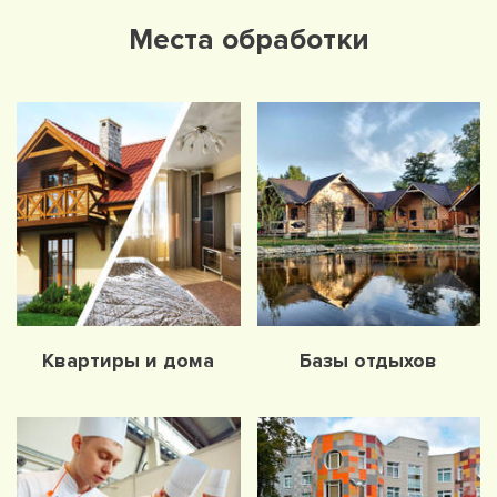
Места обработки
Квартиры и дома
Базы отдыхов