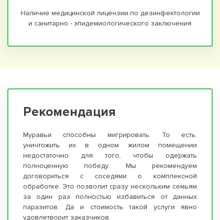
Наличие медицинской лицензии по дезинфектологии
и санитарно - эпидемиологического заключения
Рекомендация
Муравьи способны мигрировать. То есть,
уничтожить их в одном жилом помещении
недостаточно для того, чтобы одержать
полноценную победу. Мы рекомендуем
договориться с соседями о комплексной
обработке. Это позволит сразу нескольким семьям
за один раз полностью избавиться от данных
паразитов. Да и стоимость такой услуги явно
удовлетворит заказчиков.