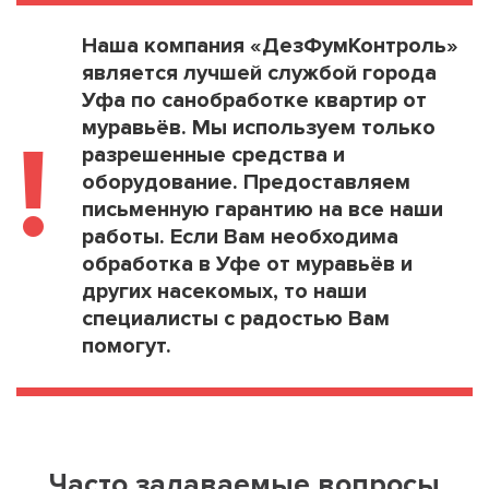
Наша компания «ДезФумКонтроль»
является лучшей службой города
Уфа по санобработке квартир от
муравьёв. Мы используем только
!
разрешенные средства и
оборудование. Предоставляем
письменную гарантию на все наши
работы. Если Вам необходима
обработка в Уфе от муравьёв и
других насекомых, то наши
специалисты с радостью Вам
помогут.
Часто задаваемые вопросы