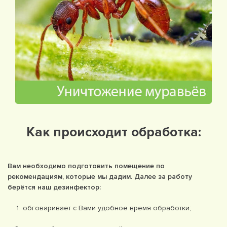
Как происходит обработка:
Вам необходимо подготовить помещение по
рекомендациям, которые мы дадим. Далее за работу
берётся наш дезинфектор:
обговаривает с Вами удобное время обработки;