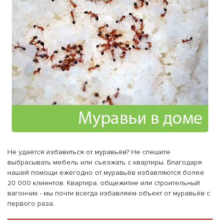
Не удаётся избавиться от муравьёв? Не спешите
выбрасывать мебель или съезжать с квартиры. Благодаря
нашей помощи ежегодно от муравьёв избавляются более
20 000 клиентов. Квартира, общежитие или строительный
вагончик - мы почти всегда избавляем объект от муравьёв с
первого раза.