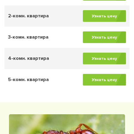
2-комн. квартира
Узнать цену
3-комн. квартира
Узнать цену
4-комн. квартира
Узнать цену
5-комн. квартира
Узнать цену