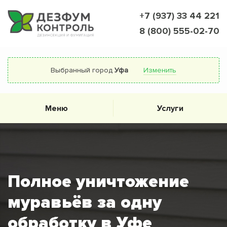
+7 (937) 33 44 221
8 (800) 555-02-70
Выбранный город
Уфа
Изменить
Меню
Услуги
Полное уничтожение
муравьёв за одну
обработку в Уфе