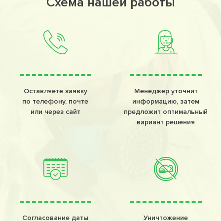
Схема нашей работы
Оставляете заявку
Менеджер уточнит
по телефону, почте
информацию, затем
или через сайт
предложит оптимальный
вариант решения
Согласование даты
Уничтожение