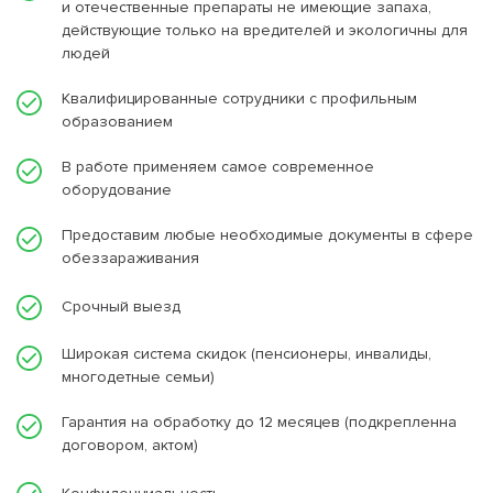
и отечественные препараты не имеющие запаха,
действующие только на вредителей и экологичны для
людей
Квалифицированные сотрудники с профильным
образованием
В работе применяем самое современное
оборудование
Предоставим любые необходимые документы в сфере
обеззараживания
Срочный выезд
Широкая система скидок (пенсионеры, инвалиды,
многодетные семьи)
Гарантия на обработку до 12 месяцев (подкрепленна
договором, актом)