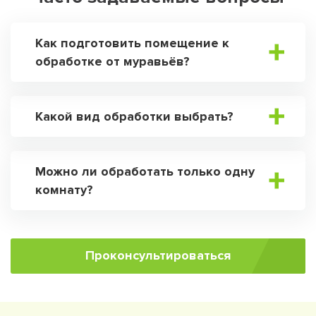
Как подготовить помещение к
обработке от муравьёв?
Какой вид обработки выбрать?
Можно ли обработать только одну
комнату?
Проконсультироваться