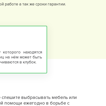
работе а так же сроки гарантии.
 которого находятся
иц на нём может быть
чиваются в клубок.
е спешите выбрасывать мебель или
ей помощи ежегодно в борьбе с