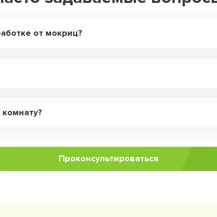
аботке от мокриц?
 комнату?
Проконсультироваться