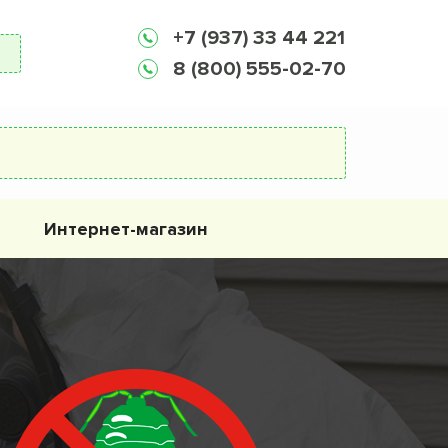
+7 (937) 33 44 221
8 (800) 555-02-70
Интернет-магазин