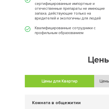
сертифицированные импортные и
отечественные препараты не имеющие
запаха, действующие только на
вредителей и экологичны для людей
Квалифицированные сотрудники с
профильным образованием
Цены
Цены для Квартир
Цены
Комната в общежитии