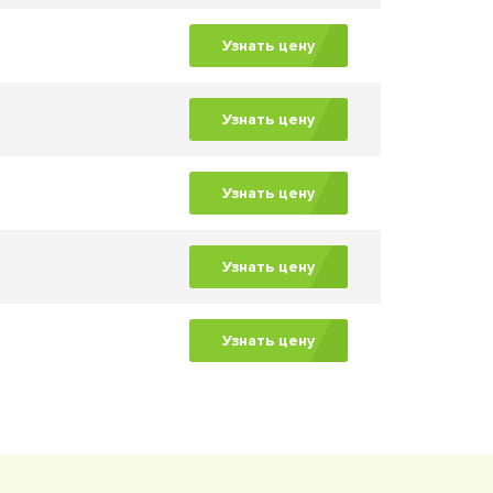
Узнать цену
Узнать цену
Узнать цену
Узнать цену
Узнать цену