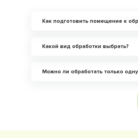
Как подготовить помещение к обр
Какой вид обработки выбрать?
Можно ли обработать только одну