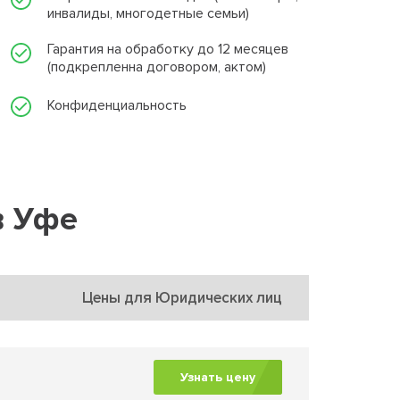
инвалиды, многодетные семьи)
Гарантия на обработку до 12 месяцев
(подкрепленна договором, актом)
Конфиденциальность
в Уфе
Цены для Юридических лиц
Узнать цену