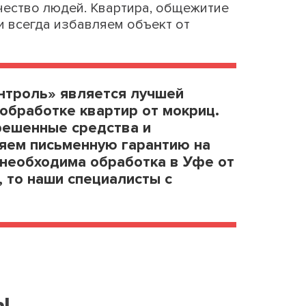
ество людей. Квартира, общежитие
и всегда избавляем объект от
троль» является лучшей
обработке квартир от мокриц.
решенные средства и
яем письменную гарантию на
 необходима обработка в Уфе от
, то наши специалисты с
ы