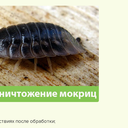
твиях после обработки;