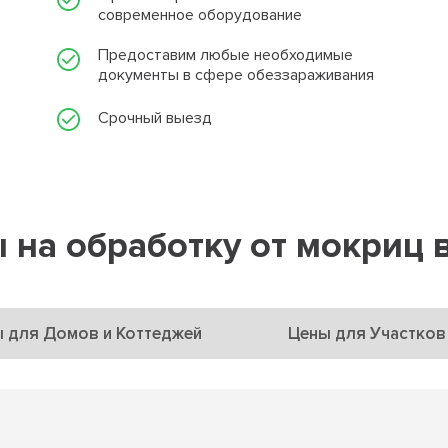
современное оборудование
Предоставим любые необходимые
документы в сфере обеззараживания
Срочный выезд
 на обработку от мокриц 
 для Домов и Коттеджей
Цены для Участков