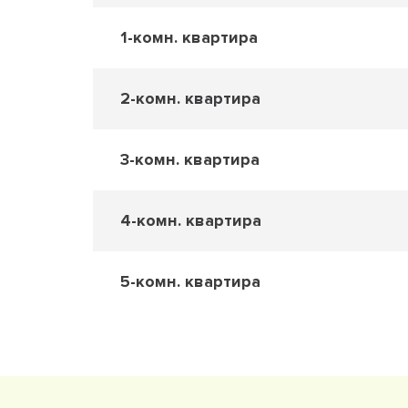
1-комн. квартира
2-комн. квартира
3-комн. квартира
4-комн. квартира
5-комн. квартира